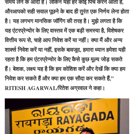
समय लेने के आदी हैं। लेकिन यहां हर कोई पिच करने आता है,
और
आपको
सही सवाल पूछने के बाद ही तुरंत एक
निर्णय लेना होता
है। यह लगभग मानसिक जॉगिंग की तरह है। मुझे लगता है कि
यह एंटरप्रेन्योर के लिए वास्तव में एक बड़ी समस्या है, विशेषकर
वित्तीय रूप से, चाहे आप निवेश करें या नहीं। क्या मैं और अन्य
शार्क्स निवेश करें या नहीं, इसके बावजूद, हमारा ध्यान हमेशा यही
रहता है कि हम एंटरप्रेन्योर के लिए कैसे कुछ मूल्य जोड़ सकते
हैं। बेशक, लक्ष्य यह है कि हम कोशिश करें और देखें कि क्या हम
निवेश कर सकते हैं और क्या हम एक सौदा कर सकते हैं,”
RITESH AGARWAL/रितेश अग्रवाल ने कहा।