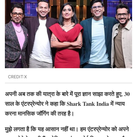
CREDIT:X
अपनी अब तक की यात्रा के बारे में पूरा ज्ञान साझा करते हुए, 30
साल के एंटरप्रेन्योर ने कहा कि Shark Tank India में न्याय
करना मानसिक जॉगिंग की तरह है।
मुझे लगता है कि यह आसान नहीं था। हम एंटरप्रेन्योर को अपने