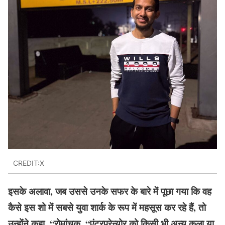
CREDIT:X
इसके अलावा, जब उससे उनके सफर के बारे में पूछा गया कि वह
कैसे इस शो में सबसे युवा शार्क के रूप में महसूस कर रहे हैं, तो
उन्होंने कहा, “रोमांचक, “एंटरप्रेन्योर को किसी भी अन्य कला या