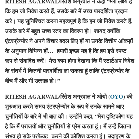
RITESH AGARWAL/रितेश अग्रवाल ने कहा “मेरा लक्ष्य है
कि हम जो निवेश करते हैं, उसके बारे में उच्च पारदर्शिता प्रदान
करे
। यह सुनिश्चित करना महत्वपूर्ण है कि हम जो निवेश करते हैं,
उसके बारे में बहुत उच्च स्तर का विवरण हो। शायद क्योंकि
एंटरप्रेन्योर ने अपने विचार बदल लिए हों या उनके वित्तीय आंकड़ों
के अनुमान विभिन्न हों… हमारी इच्छा यह है कि हम इसे स्पष्ट
रूप से संवादित करें। मेरा काम होगा देखना कि मैं स्टार्टअप निवेश
के संदर्भ में कितनी पारदर्शिता ला सकता हूं ताकि एंटरप्रेन्योर के
बीच मैं और भी उत्साह हो।”
RITESH AGARWAL/रितेश अग्रवाल ने ओयो (
OYO
) की
शुरुआत करते समय एंटरप्रेन्योर के रूप में उनके सामने आए
चुनौतियों के बारे में भी बात की। उन्होंने कहा, “मेरा दृष्टिकोण यह
है कि मैं पराजयों और चुनौतियों से प्रेम करता हूं। मैं उन्हें जितना
संभव हो सके परफेक्ट करने की कोशिश करता हूं। उदाहरण के