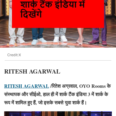
Credit:X
RITESH AGARWAL
RITESH AGARWAL
/रितेश अग्रवाल, OYO Rooms के
संस्थापक और सीईओ, हाल ही में शार्क टैंक इंडिया 3 में शार्क के
रूप में शामिल हुए हैं, जो इसके सबसे युवा शार्क हैं।