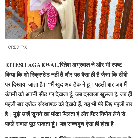
CREDIT:X
RITESH AGARWAL/रितेश अग्रवाल ने और भी स्पष्ट
किया कि शो स्क्रिप्टेड नहीं है और यह वैसा ही है जैसा कि टीवी
पर दिखाया जाता है। “मैं खुद अब टैंक में हूं। पहली बार जब मैं
कंपनी को अपनी सीट पर देखता हूं, जब दरवाजा खुलता है, तब ही
पहली बार दर्शक संस्थापक को देखते हैं, यह भी मेरे लिए पहली बार
है। मुझे उन्हें सुनने का मौका मिलता है और फिर निर्णय लेने से
पहले सवाल पूछ सकता हूं। यह सच्चमुच ऐसा ही होता है