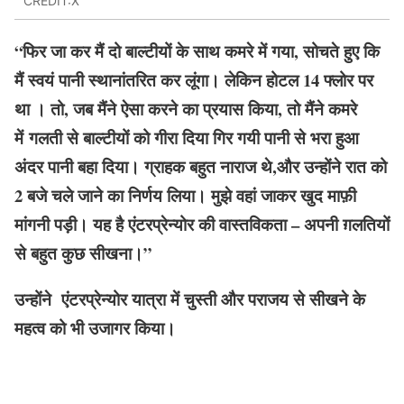
CREDIT:X
“फिर जा कर मैं दो बाल्टीयों के साथ कमरे में गया, सोचते हुए कि
मैं स्वयं पानी स्थानांतरित कर लूंगा। लेकिन होटल 14 फ्लोर पर
था । तो, जब मैंने ऐसा करने का प्रयास किया, तो मैंने कमरे
में
गलती से बाल्टीयों
को
गीरा दिया
गिर गयी पानी से भरा हुआ
अंदर पानी
बहा दिया। ग्राहक बहुत नाराज थे,और उन्होंने रात को
2 बजे चले जाने का निर्णय लिया। मुझे वहां जाकर खुद माफ़ी
मांगनी पड़ी। यह है एंटरप्रेन्योर की वास्तविकता – अपनी ग़लतियों
से बहुत कुछ सीखना।”
उन्होंने एंटरप्रेन्योर यात्रा में चुस्ती और पराजय से सीखने के
महत्व को भी उजागर किया।