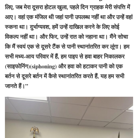
लिए, जब मेरा दूसरा होटल खुला, पहले दिन ग्राहक मेरी संपत्ति में
आए। वहां एक मंजिल थी जहां पानी उपलब्ध नहीं था और उन्हें वहां
रुकना था। दुर्भाग्यवश, हमें उन्हें दाखिल करने के लिए कोई
विकल्प नहीं था। और फिर, उन्हें रात को नहाना था। मैंने सोचा
कि मैं स्वयं एक से दूसरे टैंक से पानी स्थानांतरित कर लूंगा। हम
सभी मध्य-आय परिवार में हैं, हम पाइप से हवा बाहर निकालकर
(साइफोनिंग)(siphoning) और हवा को हटाकर पानी को एक
बर्तन से दूसरे बर्तन में कैसे स्थानांतरित
करते हैं
, यह हम सभी
जानते हैं।”