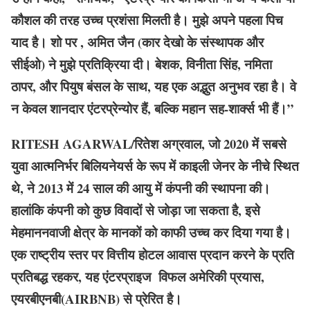
कौशल की तरह उच्च प्रशंसा मिलती है। मुझे अपने
पहला
पिच
याद है। शो पर , अमित जैन (कार देखो के संस्थापक और
सीईओ) ने मुझे प्रतिक्रिया दी। बेशक, विनीता सिंह, नमिता
ठापर, और पियुष बंसल के साथ, यह एक अद्भुत अनुभव रहा है। वे
न केवल शानदार एंटरप्रेन्योर हैं, बल्कि महान सह-शार्क्स भी हैं।”
RITESH AGARWAL/रितेश अग्रवाल, जो 2020 में सबसे
युवा आत्मनिर्भर बिलियनेयर्स के रूप में काइली जेनर के नीचे स्थित
थे, ने 2013 में 24 साल की आयु में कंपनी की स्थापना की।
हालांकि कंपनी को कुछ विवादों से जोड़ा जा सकता है, इसे
मेहमाननवाजी क्षेत्र के मानकों को काफी उच्च कर दिया गया है।
एक राष्ट्रीय स्तर पर वित्तीय होटल आवास प्रदान करने के प्रति
प्रतिबद्ध रहकर, यह एंटरप्राइज विफल अमेरिकी प्रयास,
एयरबीएनबी(AIRBNB) से प्रेरित है।