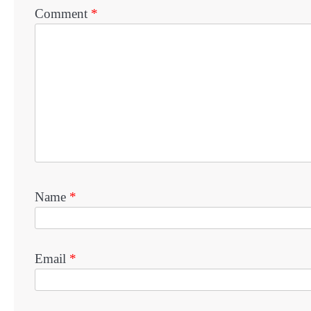
Comment
*
Name
*
Email
*