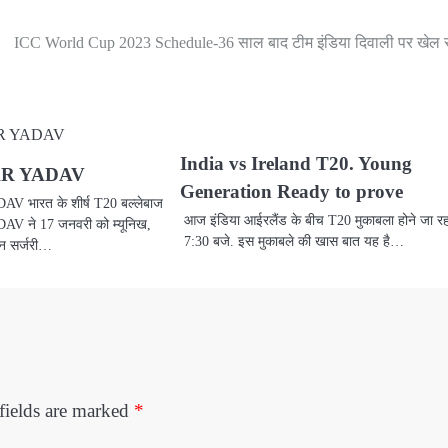
ICC World Cup 2023 Schedule-36 साल बाद टीम इंडिया दिवाली पर खेल र
India vs Ireland T20. Young
R YADAV
Generation Ready to prove
ारत के शीर्ष T20 बल्लेबाज
आज इंडिया आईरलैंड के बीच T20 मुकाबला होने जा र
ने 17 जनवरी को म्यूनिख,
7:30 बजे. इस मुकाबले की खास बात यह है…
इन सर्जरी…
fields are marked
*