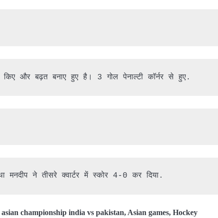
किए और बढ़त बनाए हुए है। 3 गोल पेनाल्टी कॉर्नर से हुए.
ा मनदीप ने तीसरे क्वार्टर में स्कोर 4-0 कर दिया.
,
asian championship india vs pakistan
,
Asian games
,
Hockey