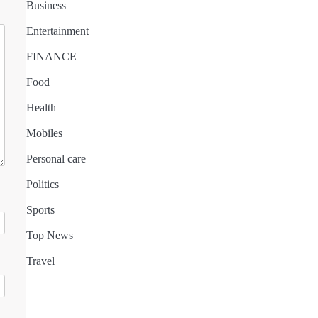
Business
Entertainment
FINANCE
Food
Health
Mobiles
Personal care
Politics
Sports
Top News
Travel