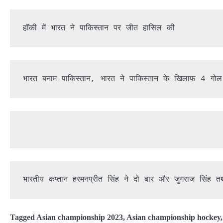
हॉकी में भारत ने पाकिस्तान पर जीत हासिल की
भारत बनाम पाकिस्तान, भारत ने पाकिस्तान के खिलाफ 4 गोल 
भारतीय कप्तान हरमनप्रीत सिंह ने दो बार और जुगराज सिंह तथ
Tagged
Asian championship 2023
,
Asian championship hockey