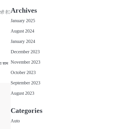
Archives
ही है
January 2025
August 2024
January 2024
December 2023
November 2023
हा शाम
October 2023
September 2023
August 2023
Categories
Auto